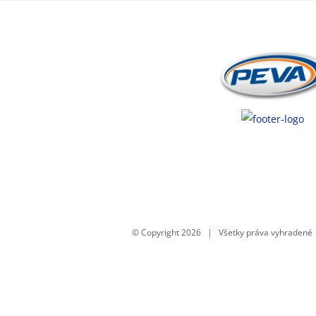
© Copyright
2026 | Všetky práva vyhraden