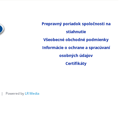
Prepravný poriadok spoločnosti na
stiahnutie
Všeobecné obchodné podmienky
Informácie o ochrane a spracúvaní
osobných údajov
Certifikáty
é | Powered by
LR Media