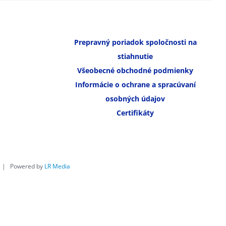
Prepravný poriadok spoločnosti na
stiahnutie
Všeobecné obchodné podmienky
Informácie o ochrane a spracúvaní
osobných údajov
Certifikáty
é | Powered by
LR Media