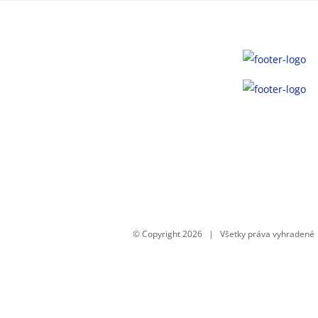
© Copyright
2026 | Všetky práva vyhraden